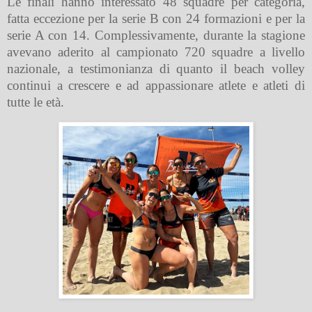
Le finali hanno interessato 48 squadre per categoria,
fatta eccezione per la serie B con 24 formazioni e per la
serie A con 14. Complessivamente, durante la stagione
avevano aderito al campionato 720 squadre a livello
nazionale, a testimonianza di quanto il beach volley
continui a crescere e ad appassionare atlete e atleti di
tutte le età.