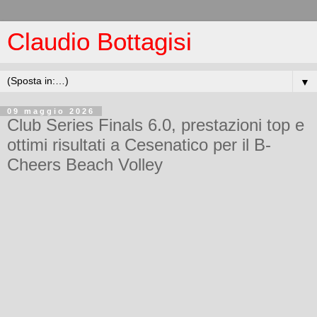
Claudio Bottagisi
▼
09 maggio 2026
Club Series Finals 6.0, prestazioni top e
ottimi risultati a Cesenatico per il B-
Cheers Beach Volley