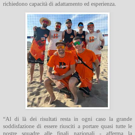
richiedono capacità di adattamento ed esperienza.
“Al di là dei risultati resta in ogni caso la grande
soddisfazione di essere riusciti a portare quasi tutte le
nostre squadre alle finali nazionali - afferma la