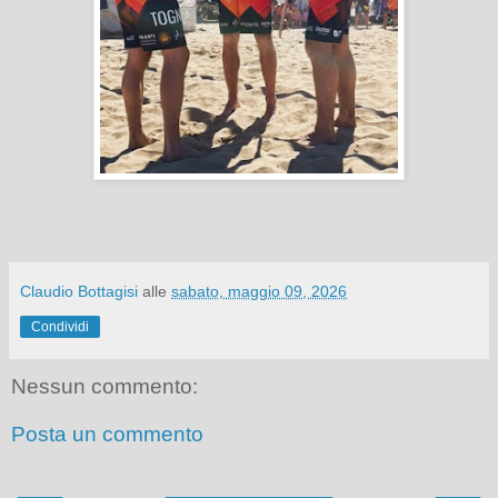
Claudio Bottagisi
alle
sabato, maggio 09, 2026
Condividi
Nessun commento:
Posta un commento