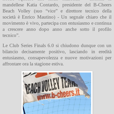
mandellese Katia Contardo, presidente del B-Cheers
Beach Volley (suo “vice” e direttore tecnico della
società è Enrico Mautino) - Un segnale chiaro che il
movimento è vivo, partecipa con entusiasmo e continua
a crescere anno dopo anno anche sotto il profilo
tecnico”.
Le Club Series Finals 6.0 si chiudono dunque con un
bilancio decisamente positivo, lasciando in eredità
entusiasmo, consapevolezza e nuove motivazioni per
affrontare ora la stagione estiva.