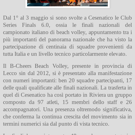
Dal 1° al 3 maggio si sono svolte a Cesenatico le Club
Series Finals 6.0, ossia le finali nazionali del
campionato italiano di beach volley, appuntamento tra i
più importanti del panorama nazionale che ha visto la
partecipazione di centinaia di squadre provenienti da
tutta Italia e un livello tecnico particolarmente elevato.
Il B-Cheers Beach Volley, presente in provincia di
Lecco sin dal 2012, si è presentato alla manifestazione
con numeri importanti: ben 20 squadre partecipanti, 17
delle quali qualificate alle finali nazionali. La trasferta in
quel di Cesenatico ha così portato in Riviera un gruppo
composto da 97 atleti, 15 membri dello staff e 26
accompagnatori. Una presenza oltremodo significativa,
che conferma la continua crescita del movimento sia in
termini numerici sia dal punto di vista tecnico.