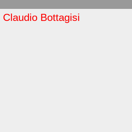
Claudio Bottagisi