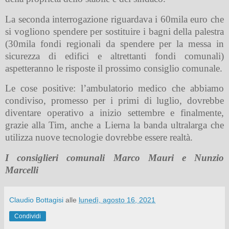
La seconda interrogazione riguardava i 60mila euro che
si vogliono spendere per sostituire i bagni della palestra
(30mila fondi regionali da spendere per la messa in
sicurezza di edifici e altrettanti fondi comunali)
aspetteranno le risposte il prossimo consiglio comunale.
Le cose positive: l’ambulatorio medico che abbiamo
condiviso, promesso per i primi di luglio, dovrebbe
diventare operativo a inizio settembre e finalmente,
grazie alla Tim, anche a Lierna la banda ultralarga che
utilizza nuove tecnologie dovrebbe essere realtà.
I consiglieri comunali Marco Mauri e Nunzio
Marcelli
Claudio Bottagisi
alle
lunedì, agosto 16, 2021
Condividi