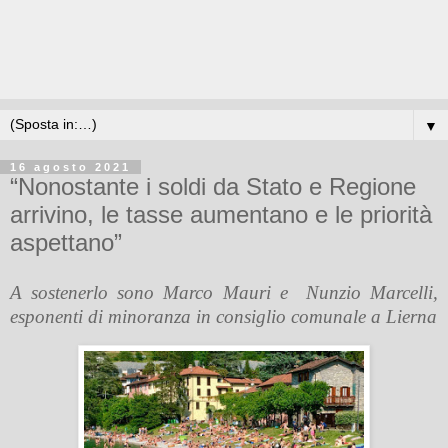
▼
16 agosto 2021
“Nonostante i soldi da Stato e Regione
arrivino, le tasse aumentano e le priorità
aspettano”
A sostenerlo sono Marco Mauri e
Nunzio Marcelli,
esponenti di minoranza in consiglio comunale a Lierna