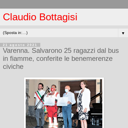
Claudio Bottagisi
▼
21 agosto 2021
Varenna. Salvarono 25 ragazzi dal bus
in fiamme, conferite le benemerenze
civiche