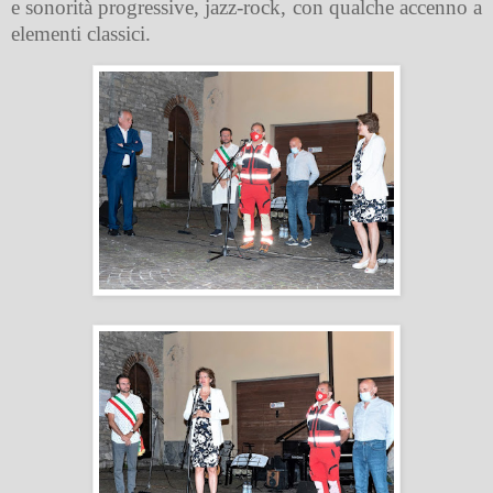
e sonorità progressive, jazz-rock, con qualche accenno a
elementi classici.