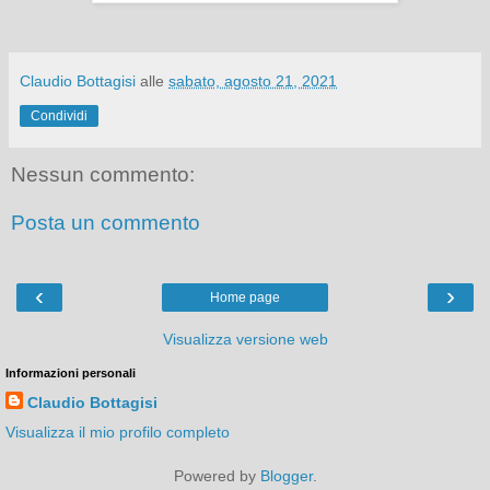
Claudio Bottagisi
alle
sabato, agosto 21, 2021
Condividi
Nessun commento:
Posta un commento
‹
›
Home page
Visualizza versione web
Informazioni personali
Claudio Bottagisi
Visualizza il mio profilo completo
Powered by
Blogger
.