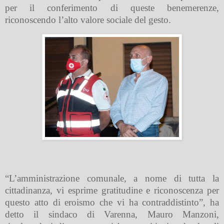
per il conferimento di queste benemerenze,
riconoscendo l’alto valore sociale del gesto.
“L’amministrazione comunale, a nome di tutta la
cittadinanza, vi esprime gratitudine e riconoscenza per
questo atto di eroismo che vi ha contraddistinto”, ha
detto il sindaco di Varenna, Mauro Manzoni,