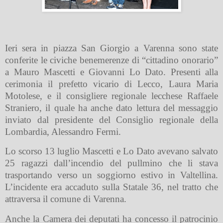
Ieri sera in piazza San Giorgio a Varenna sono state
conferite le civiche benemerenze di “cittadino onorario”
a Mauro Mascetti e Giovanni Lo Dato. Presenti alla
cerimonia il prefetto vicario di Lecco, Laura Maria
Motolese, e il consigliere regionale lecchese Raffaele
Straniero, il quale ha anche dato lettura del messaggio
inviato dal presidente del Consiglio regionale della
Lombardia, Alessandro Fermi.
Lo scorso 13 luglio Mascetti e Lo Dato avevano salvato
25 ragazzi dall’incendio del pullmino che li stava
trasportando verso un soggiorno estivo in Valtellina.
L’incidente era accaduto sulla Statale 36, nel tratto che
attraversa il comune di Varenna.
Anche la Camera dei deputati ha concesso il patrocinio