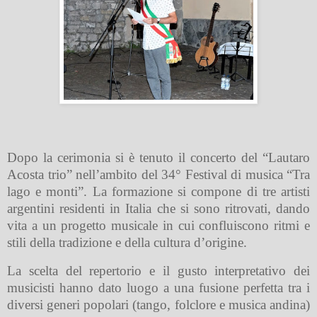
Dopo la cerimonia si è tenuto il concerto del “Lautaro
Acosta trio” nell’ambito del 34° Festival di musica “Tra
lago e monti”. La formazione si compone di tre artisti
argentini residenti in Italia che si sono ritrovati, dando
vita a un progetto musicale in cui confluiscono ritmi e
stili della tradizione e della cultura d’origine.
La scelta del repertorio e il gusto interpretativo dei
musicisti hanno dato luogo a una fusione perfetta tra i
diversi generi popolari (tango, folclore e musica andina)