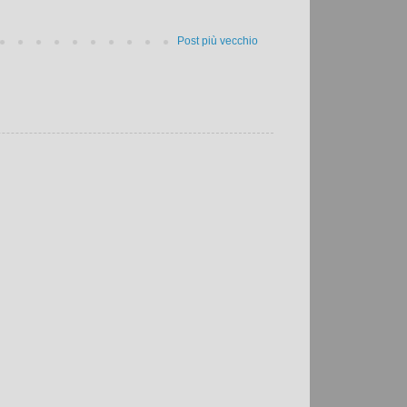
Post più vecchio