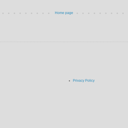
Home page
Privacy Policy