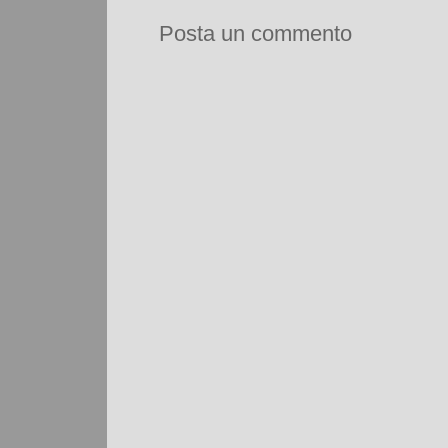
Posta un commento