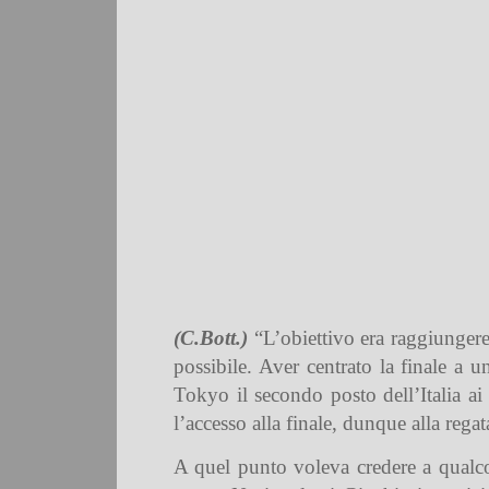
(C.Bott.)
“L’obiettivo era raggiungere
possibile. Aver centrato la finale a 
Tokyo il secondo posto dell’Italia a
l’accesso alla finale, dunque alla rega
A quel punto voleva credere a qualco