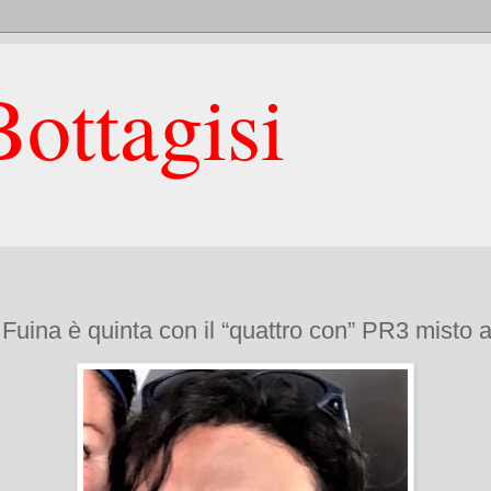
ottagisi
Fuina è quinta con il “quattro con” PR3 misto 