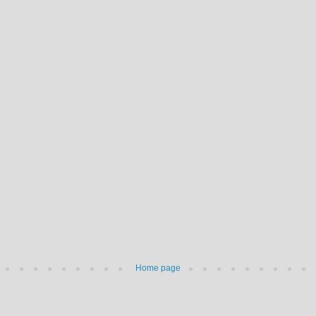
Home page