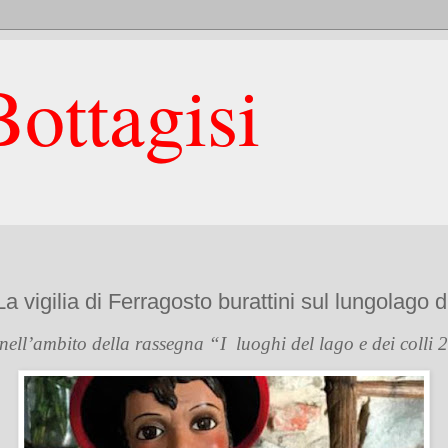
ottagisi
 vigilia di Ferragosto burattini sul lungolago d
nell’ambito della rassegna “I
luoghi del lago e dei colli