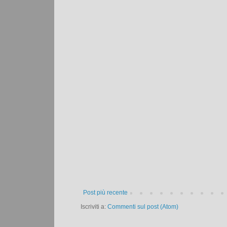
Post più recente
Iscriviti a:
Commenti sul post (Atom)