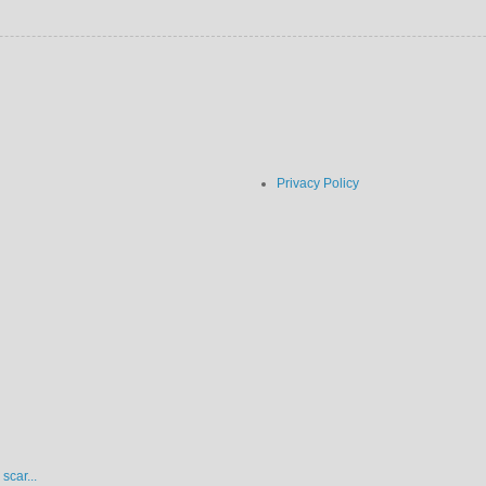
Privacy Policy
scar...