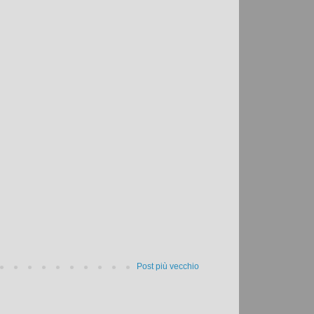
Post più vecchio