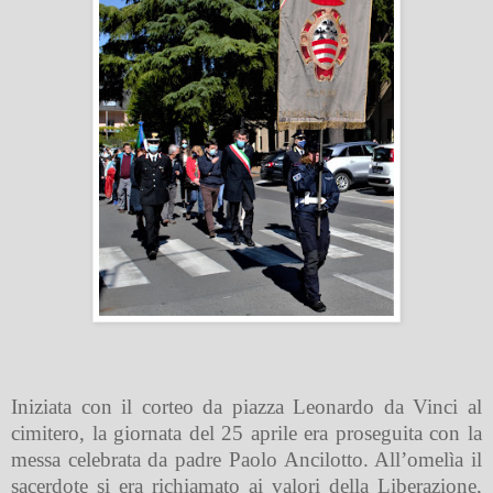
Iniziata con il corteo da piazza Leonardo da Vinci al
cimitero, la giornata del 25 aprile era proseguita con la
messa celebrata da padre Paolo Ancilotto. All’omelìa il
sacerdote si era richiamato ai valori della Liberazione,