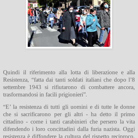
Quindi il riferimento alla lotta di liberazione e alla
Resistenza, “fatta dai tanti soldati italiani che dopo l’8
settembre 1943 si rifiutarono di combattere ancora,
trasformandosi in facili prigionieri”.
“E’ la resistenza di tutti gli uomini e di tutte le donne
che si sacrificarono per gli altri - ha detto il primo
cittadino - come i tanti carabinieri che persero la vita
difendendo i loro concittadini dalla furia nazista. Oggi
resistenza è diffondere la cultura del rispetto reciproco,