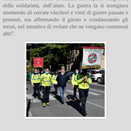
della solidarietà, dell’aiuto. La guerra la si scongiura
smettendo di cercare vincitori e vinti di guerre passate e
presenti, ma affermando il giusto e condannando gli
errori, nel tentativo di evitare che ne vengano commessi
altri”.