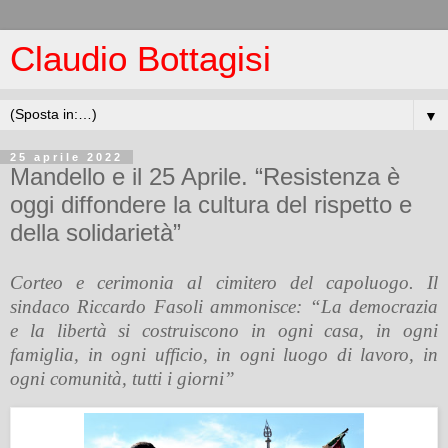
Claudio Bottagisi
▼
25 aprile 2022
Mandello e il 25 Aprile. “Resistenza è
oggi diffondere la cultura del rispetto e
della solidarietà”
Corteo e cerimonia al cimitero del capoluogo. Il
sindaco Riccardo Fasoli ammonisce: “La democrazia
e la libertà si costruiscono in ogni casa, in ogni
famiglia, in ogni ufficio, in ogni luogo di lavoro, in
ogni comunità, tutti i giorni”