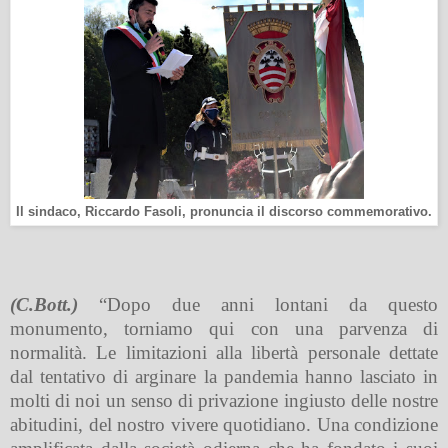
Il sindaco, Riccardo Fasoli, pronuncia il discorso commemorativo.
(C.Bott.)
“Dopo due anni lontani da questo
monumento, torniamo qui con una parvenza di
normalità. Le limitazioni alla libertà personale dettate
dal tentativo di arginare la pandemia hanno lasciato in
molti di noi un senso di privazione ingiusto delle nostre
abitudini, del nostro vivere quotidiano. Una condizione