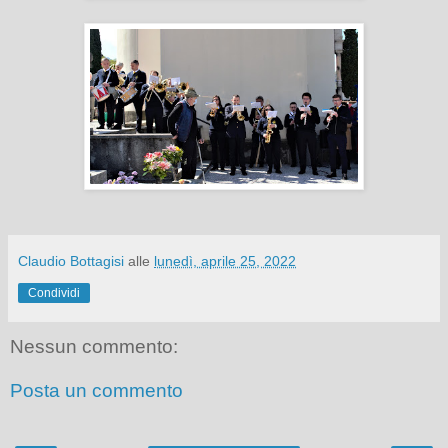
Claudio Bottagisi
alle
lunedì, aprile 25, 2022
Condividi
Nessun commento:
Posta un commento