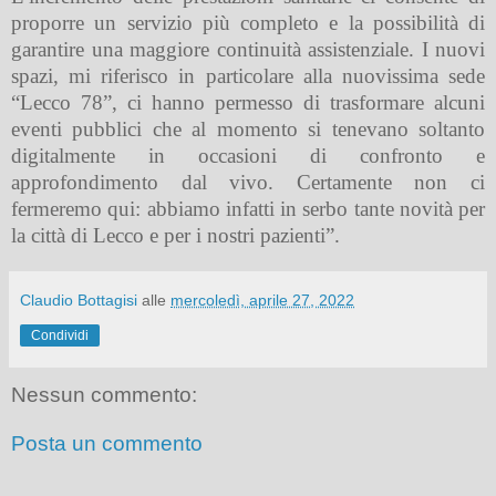
proporre un servizio più completo e la possibilità di
garantire una maggiore continuità assistenziale. I nuovi
spazi, mi riferisco in particolare alla nuovissima sede
“Lecco 78”, ci hanno permesso di trasformare alcuni
eventi pubblici che al momento si tenevano soltanto
digitalmente in occasioni di confronto e
approfondimento dal vivo. Certamente non ci
fermeremo qui: abbiamo infatti in serbo tante novità per
la città di Lecco e per i nostri pazienti”.
Claudio Bottagisi
alle
mercoledì, aprile 27, 2022
Condividi
Nessun commento:
Posta un commento