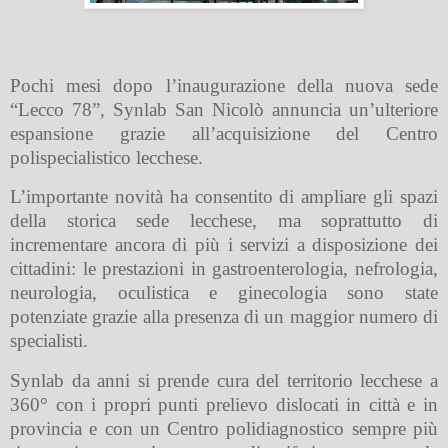
Pochi mesi dopo l’inaugurazione della nuova sede
“Lecco 78”, Synlab San Nicolò annuncia un’ulteriore
espansione grazie all’acquisizione del Centro
polispecialistico lecchese.
L’importante novità ha consentito di ampliare gli spazi
della storica sede lecchese, ma soprattutto di
incrementare ancora di più i servizi a disposizione dei
cittadini: le prestazioni in gastroenterologia, nefrologia,
neurologia, oculistica e ginecologia sono state
potenziate grazie alla presenza di un maggior numero di
specialisti.
Synlab da anni si prende cura del territorio lecchese a
360° con i propri punti prelievo dislocati in città e in
provincia e con un Centro polidiagnostico sempre più