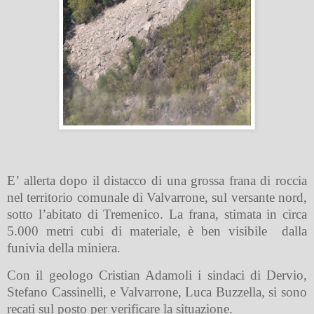
E’ allerta dopo il distacco di una grossa frana di roccia
nel territorio comunale di Valvarrone, sul versante nord,
sotto l’abitato di Tremenico. La frana, stimata in circa
5.000 metri cubi di materiale, è ben visibile dalla
funivia della miniera.
Con il geologo Cristian Adamoli i sindaci di Dervio,
Stefano Cassinelli, e Valvarrone, Luca Buzzella, si sono
recati sul posto per verificare la situazione.