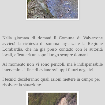
Nella giornata di domani il Comune di Valvarrone
avvierà la richiesta di somma urgenza e la Regione
Lombardia, che ha già preso contatto con le autorità
locali, effettuerà un sopralluogo sempre domani.
Al momento non vi sono pericoli, ma è indispensabile
intervenire al fine di evitare sviluppi futuri negativi.
I tecnici decideranno quali azioni mettere in campo per
risolvere la situazione.