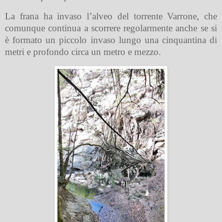
La frana ha invaso l’alveo del torrente Varrone, che
comunque continua a scorrere regolarmente anche se si
è formato un piccolo invaso lungo una cinquantina di
metri e profondo circa un metro e mezzo.