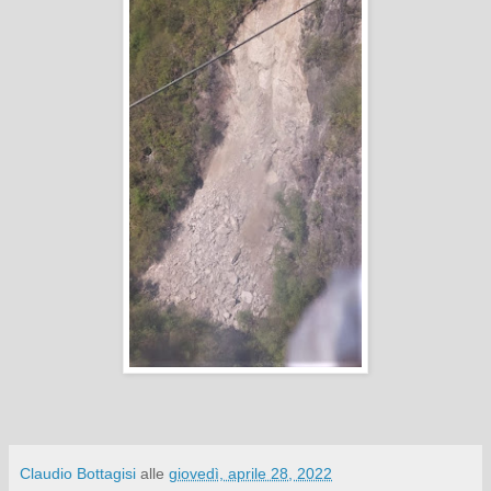
Claudio Bottagisi
alle
giovedì, aprile 28, 2022