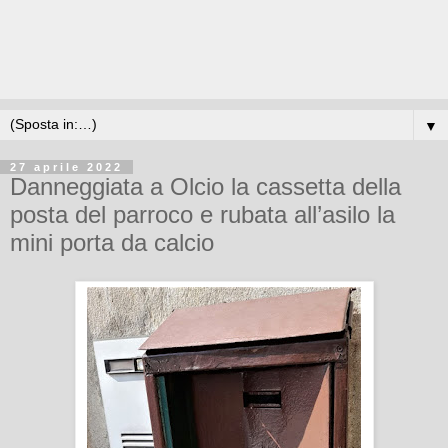
▼
27 aprile 2022
Danneggiata a Olcio la cassetta della
posta del parroco e rubata all’asilo la
mini porta da calcio