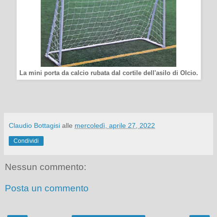
La mini porta da calcio rubata dal cortile dell'asilo di Olcio.
Claudio Bottagisi
alle
mercoledì, aprile 27, 2022
Condividi
Nessun commento:
Posta un commento