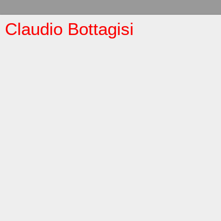
Claudio Bottagisi