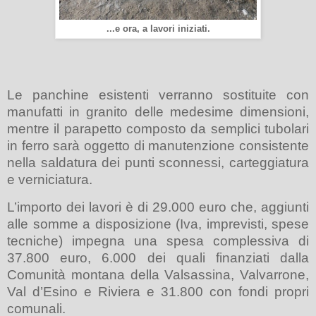
...e ora, a lavori iniziati.
Le panchine esistenti verranno sostituite con
manufatti in granito delle medesime dimensioni,
mentre il parapetto composto da semplici tubolari
in ferro sarà oggetto di manutenzione consistente
nella saldatura dei punti sconnessi, carteggiatura
e verniciatura.
L’importo dei lavori è di 29.000 euro che, aggiunti
alle somme a disposizione (Iva, imprevisti, spese
tecniche) impegna una spesa complessiva di
37.800 euro, 6.000 dei quali finanziati dalla
Comunità montana della Valsassina, Valvarrone,
Val d’Esino e Riviera e 31.800 con fondi propri
comunali.