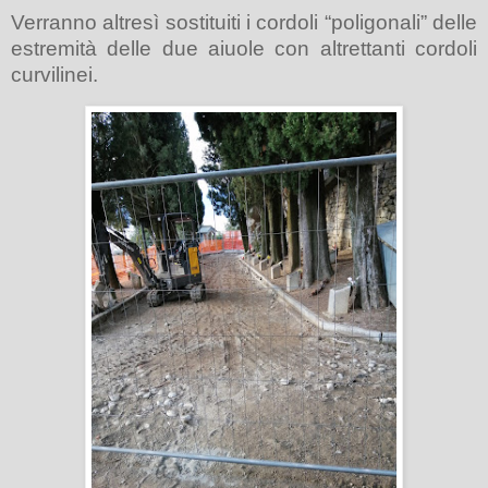
Verranno altresì sostituiti i cordoli “poligonali” delle
estremità delle due aiuole con altrettanti cordoli
curvilinei.