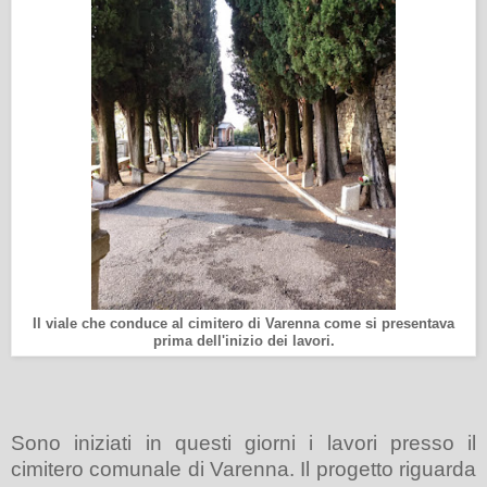
Il viale che conduce al cimitero di Varenna come si presentava
prima dell'inizio dei lavori.
Sono iniziati in questi giorni i lavori presso il
cimitero comunale di Varenna. Il progetto riguarda