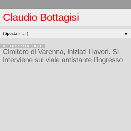
Claudio Bottagisi
▼
05 febbraio 2021
Cimitero di Varenna, iniziati i lavori. Si
interviene sul viale antistante l’ingresso