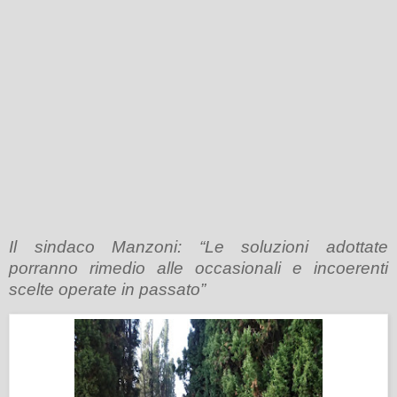
Il sindaco Manzoni: “Le soluzioni adottate
porranno rimedio alle occasionali e incoerenti
scelte operate in passato”