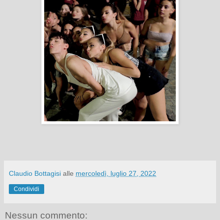
Claudio Bottagisi
alle
mercoledì, luglio 27, 2022
Condividi
Nessun commento: