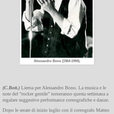
Alessandro Bono (1964-1994).
(C.Bott.)
Lierna per Alessandro Bono. La musica e le
note del “rocker gentile” torneranno questa settimana a
regalare suggestive performance coreografiche e danze.
Dopo le serate di inizio luglio con il coreografo Matteo