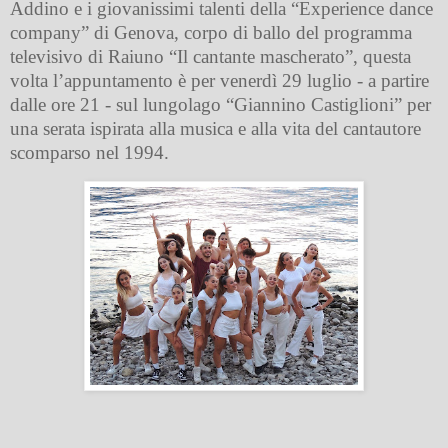
Addino e i giovanissimi talenti della “Experience dance
company” di Genova, corpo di ballo del programma
televisivo di Raiuno “Il cantante mascherato”, questa
volta l’appuntamento è per venerdì 29 luglio - a partire
dalle ore 21 - sul lungolago “Giannino Castiglioni” per
una serata ispirata alla musica e alla vita del cantautore
scomparso nel 1994.