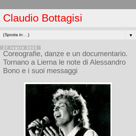
Claudio Bottagisi
▼
27 luglio 2022
Coreografie, danze e un documentario.
Tornano a Lierna le note di Alessandro
Bono e i suoi messaggi