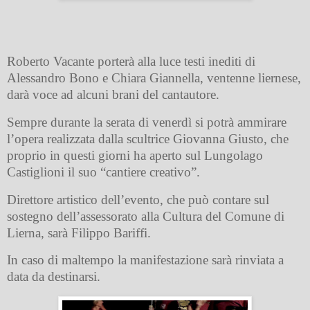
Roberto Vacante porterà alla luce testi inediti di
Alessandro Bono e Chiara Giannella, ventenne liernese,
darà voce ad alcuni brani del cantautore.
Sempre durante la serata di venerdì si potrà ammirare
l’opera realizzata dalla scultrice Giovanna Giusto, che
proprio in questi giorni ha aperto sul Lungolago
Castiglioni il suo “cantiere creativo”.
Direttore artistico dell’evento, che può contare sul
sostegno dell’assessorato alla Cultura del Comune di
Lierna, sarà Filippo Bariffi.
In caso di maltempo la manifestazione sarà rinviata a
data da destinarsi.