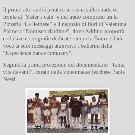
Il primo atto andrà peraltro in scena sulla strada di
fronte al “Sister’s cafè” e nel tratto compreso tra la
Pizzeria “La liernese” e il negozio di fiori di Valentina
Piernera “Nontiscordardime”, dove Addino proporrà
esclusive coreografie dedicate sempre a Bono e darà
voce ai suoi messaggi attraverso i ballerini della
“Experience dance company”.
Seguirà la prima proiezione del documentario “Tanta
vita davanti”, curato dalla videomaker lecchese Paola
Nessi.