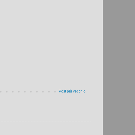
Post più vecchio