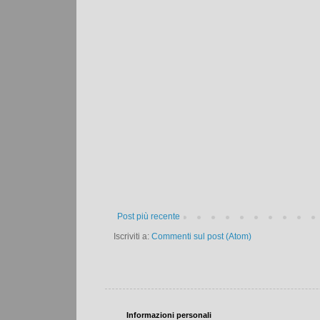
Post più recente
Iscriviti a:
Commenti sul post (Atom)
Informazioni personali