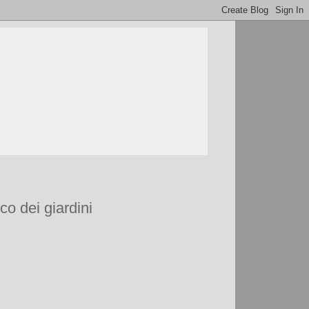
co dei giardini