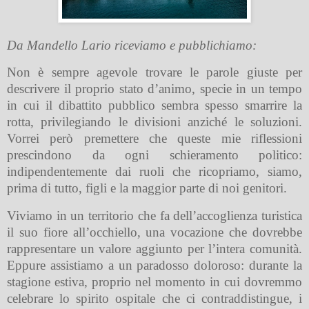
Da Mandello Lario riceviamo e pubblichiamo:
Non è sempre agevole trovare le parole giuste per
descrivere il proprio stato d’animo, specie in un tempo
in cui il dibattito pubblico sembra spesso smarrire la
rotta, privilegiando le divisioni anziché le soluzioni.
Vorrei però premettere che queste mie riflessioni
prescindono da ogni schieramento politico:
indipendentemente dai ruoli che ricopriamo, siamo,
prima di tutto, figli e la maggior parte di noi genitori.
Viviamo in un territorio che fa dell’accoglienza turistica
il suo fiore all’occhiello, una vocazione che dovrebbe
rappresentare un valore aggiunto per l’intera comunità.
Eppure assistiamo a un paradosso doloroso: durante la
stagione estiva, proprio nel momento in cui dovremmo
celebrare lo spirito ospitale che ci contraddistingue, i