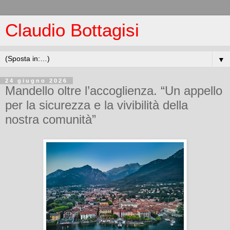
Claudio Bottagisi
▼
24 giugno 2026
Mandello oltre l’accoglienza. “Un appello
per la sicurezza e la vivibilità della
nostra comunità”