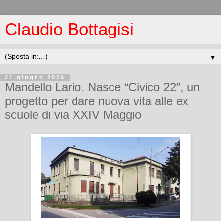
Claudio Bottagisi
▼
21 giugno 2026
Mandello Lario. Nasce “Civico 22”, un
progetto per dare nuova vita alle ex
scuole di via XXIV Maggio