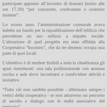
partecipare appunto all’incontro di domani (inizio alle
ore 17.30) “per conoscere, confrontare e costruire
insieme”.
Lo scorso anno l’amministrazione comunale aveva
indetto un bando per la riqualificazione dell’edificio che
prevedesse un suo utilizzo a impatto sociale.
L’attuazione di quel progetto era stata affidata alla
Cooperativa “Incontro”, che da tre decenni occupa una
parte di quei locali.
L’obiettivo è di rendere fruibili a tutta la cittadinanza gli
spazi ristrutturati: una sala polifunzionale con annessa
cucina e aule dove incontrarsi e condividere attività e
iniziative.
“Tutto ciò non sarebbe possibile - affermano sempre i
vertici della cooperativa - se non attraverso un percorso
di ascolto e dialogo con le realtà associative del
territorio”.