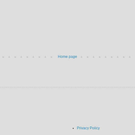
Home page
Privacy Policy