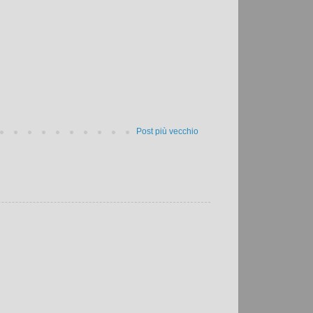
Post più vecchio