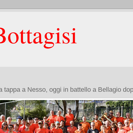
ottagisi
a tappa a Nesso, oggi in battello a Bellagio do