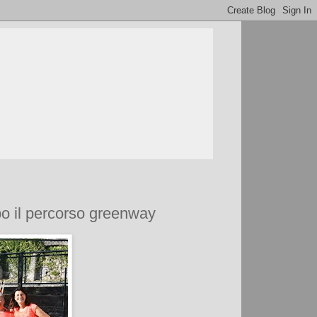
po il percorso greenway