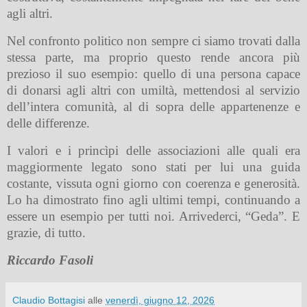
agli altri.
Nel confronto politico non sempre ci siamo trovati dalla
stessa parte, ma proprio questo rende ancora più
prezioso il suo esempio: quello di una persona capace
di donarsi agli altri con umiltà, mettendosi al servizio
dell’intera comunità, al di sopra delle appartenenze e
delle differenze.
I valori e i princìpi delle associazioni alle quali era
maggiormente legato sono stati per lui una guida
costante, vissuta ogni giorno con coerenza e generosità.
Lo ha dimostrato fino agli ultimi tempi, continuando a
essere un esempio per tutti noi. Arrivederci, “Geda”. E
grazie, di tutto.
Riccardo Fasoli
Claudio Bottagisi
alle
venerdì, giugno 12, 2026