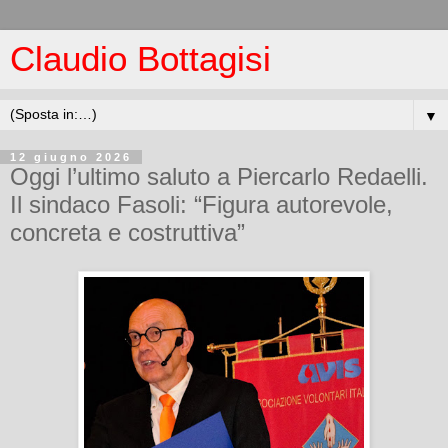
Claudio Bottagisi
▼
12 giugno 2026
Oggi l’ultimo saluto a Piercarlo Redaelli.
Il sindaco Fasoli: “Figura autorevole,
concreta e costruttiva”