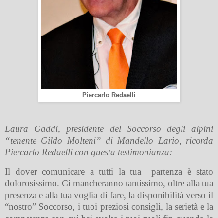
Piercarlo Redaelli
Laura Gaddi, presidente del Soccorso degli alpini
“tenente Gildo Molteni” di Mandello Lario, ricorda
Piercarlo Redaelli con questa testimonianza:
Il dover comunicare a tutti la tua partenza è stato
dolorosissimo. Ci mancheranno tantissimo, oltre alla tua
presenza e alla tua voglia di fare, la disponibilità verso il
“nostro” Soccorso, i tuoi preziosi consigli, la serietà e la