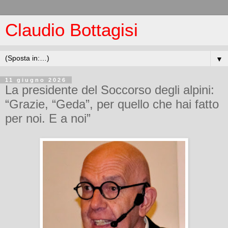
Claudio Bottagisi
▼
11 giugno 2026
La presidente del Soccorso degli alpini:
“Grazie, “Geda”, per quello che hai fatto
per noi. E a noi”