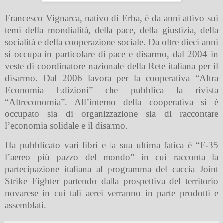
Francesco Vignarca, nativo di Erba, è da anni attivo sui
temi della mondialità, della pace, della giustizia, della
socialità e della cooperazione sociale. Da oltre dieci anni
si occupa in particolare di pace e disarmo, dal 2004 in
veste di coordinatore nazionale della Rete italiana per il
disarmo. Dal 2006 lavora per la cooperativa “Altra
Economia Edizioni” che pubblica la rivista
“Altreconomia”. All’interno della cooperativa si è
occupato sia di organizzazione sia di raccontare
l’economia solidale e il disarmo.
Ha pubblicato vari libri e la sua ultima fatica è “F-35
l’aereo più pazzo del mondo” in cui racconta la
partecipazione italiana al programma del caccia Joint
Strike Fighter partendo dalla prospettiva del territorio
novarese in cui tali aerei verranno in parte prodotti e
assemblati.