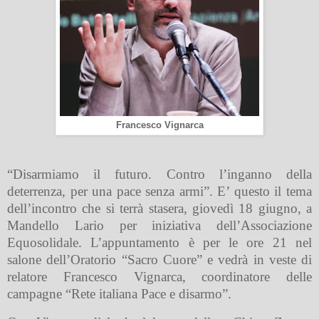
Francesco Vignarca
“Disarmiamo il futuro. Contro l’inganno della
deterrenza, per una pace senza armi”. E’ questo il tema
dell’incontro che si terrà stasera, giovedì 18 giugno, a
Mandello Lario per iniziativa dell’Associazione
Equosolidale. L’appuntamento è per le ore 21 nel
salone dell’Oratorio “Sacro Cuore” e vedrà in veste di
relatore Francesco Vignarca, coordinatore delle
campagne “Rete italiana Pace e disarmo”.