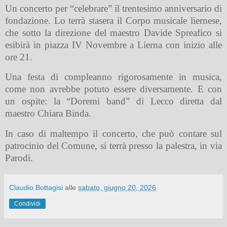
Un concerto per “celebrare” il trentesimo anniversario di
fondazione. Lo terrà stasera il Corpo musicale liernese,
che sotto la direzione del maestro Davide Spreafico si
esibirà in piazza IV Novembre a Lierna con inizio alle
ore 21.
Una festa di compleanno rigorosamente in musica,
come non avrebbe potuto essere diversamente. E con
un ospite: la “Doremi band” di Lecco diretta dal
maestro Chiara Binda.
In caso di maltempo il concerto, che può contare sul
patrocinio del Comune, si terrà presso la palestra, in via
Parodi.
Claudio Bottagisi
alle
sabato, giugno 20, 2026
Condividi