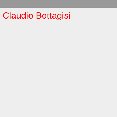
Claudio Bottagisi