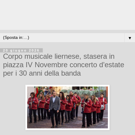
▼
20 giugno 2026
Corpo musicale liernese, stasera in
piazza IV Novembre concerto d’estate
per i 30 anni della banda