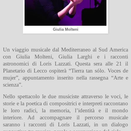
Giulia Molteni
Un viaggio musicale dal Mediterraneo al Sud America
con Giulia Molteni, Giulia Larghi e i racconti
astronomici di Loris Lazzati. Questa sera alle 21 il
Planetario di Lecco ospiterà “Tierra tan sólo. Voces de
mujer”, appuntamento inserito nella rassegna “Arte e
scienza”.
Nello spettacolo le due musiciste attraverso le voci, le
storie e la poetica di compositrici e interpreti raccontano
le loro radici, la memoria, l’identità e il mondo
interiore. Ad accompagnare il percorso musicale
saranno i racconti di Loris Lazzati, in un dialogo