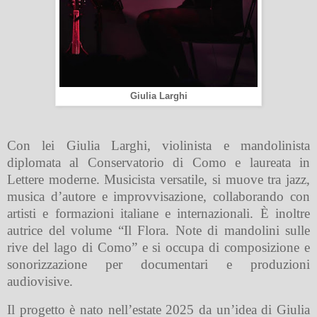
Giulia Larghi
Con lei Giulia Larghi, violinista e mandolinista
diplomata al Conservatorio di Como e laureata in
Lettere moderne. Musicista versatile, si muove tra jazz,
musica d’autore e improvvisazione, collaborando con
artisti e formazioni italiane e internazionali. È inoltre
autrice del volume “Il Flora. Note di mandolini sulle
rive del lago di Como” e si occupa di composizione e
sonorizzazione per documentari e produzioni
audiovisive.
Il progetto è nato nell’estate 2025 da un’idea di Giulia