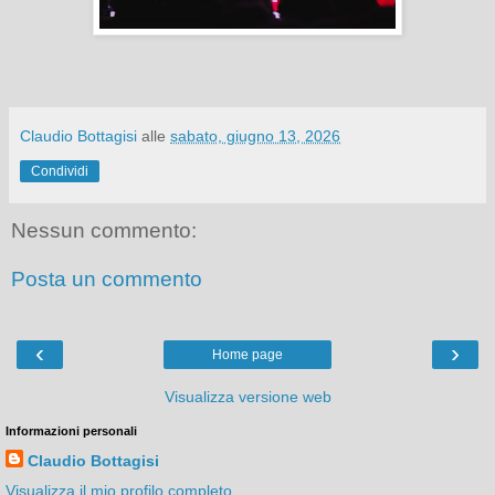
Claudio Bottagisi
alle
sabato, giugno 13, 2026
Condividi
Nessun commento:
Posta un commento
‹
›
Home page
Visualizza versione web
Informazioni personali
Claudio Bottagisi
Visualizza il mio profilo completo