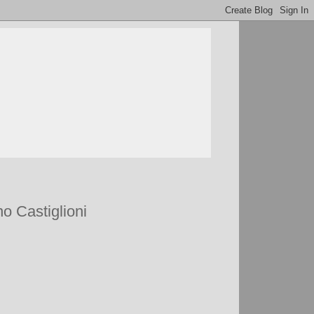
no Castiglioni