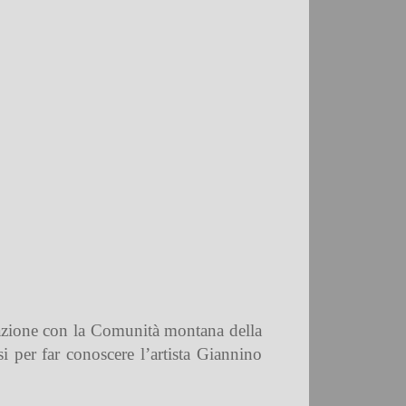
orazione con la Comunità montana della
si per far conoscere l’artista Giannino