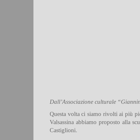
Dall’Associazione culturale “Giannin
Questa volta ci siamo rivolti ai più 
Valsassina abbiamo proposto alla scuol
Castiglioni.