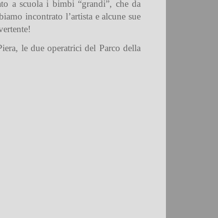
to a scuola i bimbi “grandi”, che da
biamo incontrato l’artista e alcune sue
vertente!
era, le due operatrici del Parco della