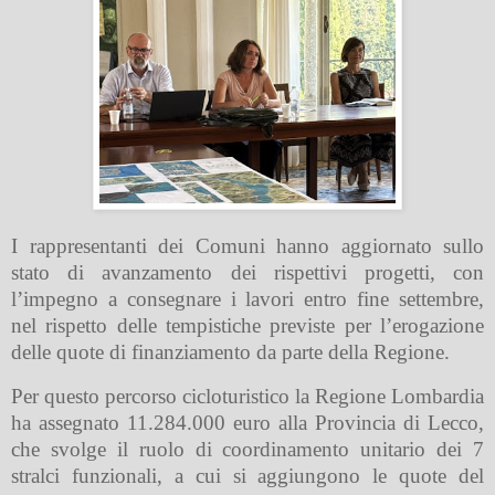
I rappresentanti dei Comuni hanno aggiornato sullo
stato di avanzamento dei rispettivi progetti, con
l’impegno a consegnare i lavori entro fine settembre,
nel rispetto delle tempistiche previste per l’erogazione
delle quote di finanziamento da parte della Regione.
Per questo percorso cicloturistico la Regione Lombardia
ha assegnato 11.284.000 euro alla Provincia di Lecco,
che svolge il ruolo di coordinamento unitario dei 7
stralci funzionali, a cui si aggiungono le quote del