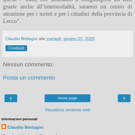
grazie anche all’intermodalità, saranno un centro di
attrazione per i turisti e per i cittadini della provincia di
Lecco”.
Claudio Bottagisi
alle
martedì, giugno 23, 2026
Condividi
Nessun commento:
Posta un commento
‹
›
Home page
Visualizza versione web
Informazioni personali
Claudio Bottagisi