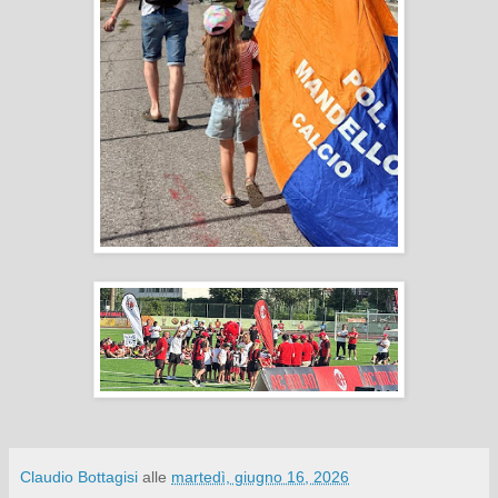
Claudio Bottagisi
alle
martedì, giugno 16, 2026