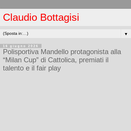
Claudio Bottagisi
▼
16 giugno 2026
Polisportiva Mandello protagonista alla
“Milan Cup” di Cattolica, premiati il
talento e il fair play