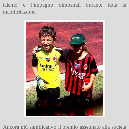
talento e l’impegno dimostrati durante tutta la
manifestazione.
Ancora più significativo il premio assegnato alla società