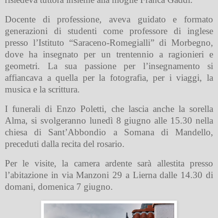
Docente di professione, aveva guidato e formato
generazioni di studenti come professore di inglese
presso l’Istituto “Saraceno-Romegialli” di Morbegno,
dove ha insegnato per un trentennio a ragionieri e
geometri. La sua passione per l’insegnamento si
affiancava a quella per la fotografia, per i viaggi, la
musica e la scrittura.
I funerali di Enzo Poletti, che lascia anche la sorella
Alma, si svolgeranno lunedì 8 giugno alle 15.30 nella
chiesa di Sant’Abbondio a Somana di Mandello,
preceduti dalla recita del rosario.
Per le visite, la camera ardente sarà allestita presso
l’abitazione in via Manzoni 29 a Lierna dalle 14.30 di
domani, domenica 7 giugno.