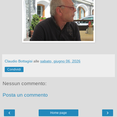
Claudio Bottagisi
alle
sabato, giugno 06, 2026
Condividi
Nessun commento:
Posta un commento
‹
›
Home page