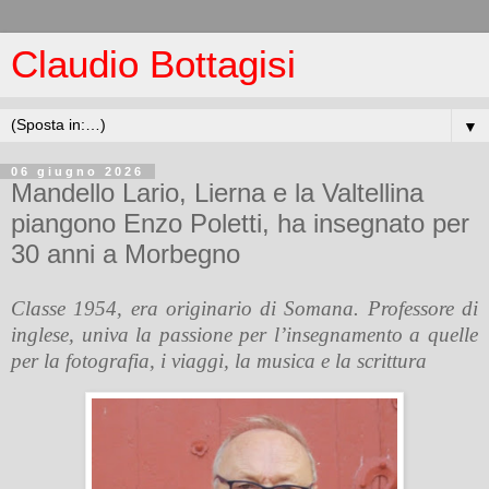
Claudio Bottagisi
▼
06 giugno 2026
Mandello Lario, Lierna e la Valtellina
piangono Enzo Poletti, ha insegnato per
30 anni a Morbegno
Classe 1954, era originario di Somana. Professore di
inglese, univa la passione per l’insegnamento a quelle
per la fotografia, i viaggi, la musica e la scrittura