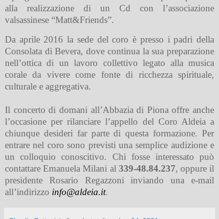
alla realizzazione di un Cd con l’associazione
valsassinese “Matt&Friends”.
Da aprile 2016 la sede del coro è presso i padri della
Consolata di Bevera, dove continua la sua preparazione
nell’ottica di un lavoro collettivo legato alla musica
corale da vivere come fonte di ricchezza spirituale,
culturale e aggregativa.
Il concerto di domani all’Abbazia di Piona offre anche
l’occasione per rilanciare l’appello del Coro Aldeia a
chiunque desideri far parte di questa formazione. Per
entrare nel coro sono previsti una semplice audizione e
un colloquio conoscitivo. Chi fosse interessato può
contattare Emanuela Milani al
339-48.84.237
, oppure il
presidente Rosario Regazzoni inviando una e-mail
all’indirizzo
info@aldeia.it
.