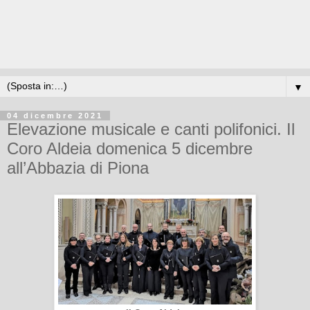
▼
04 dicembre 2021
Elevazione musicale e canti polifonici. Il
Coro Aldeia domenica 5 dicembre
all’Abbazia di Piona