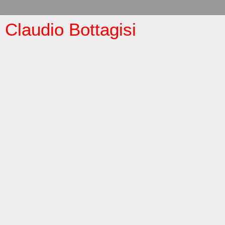
Claudio Bottagisi