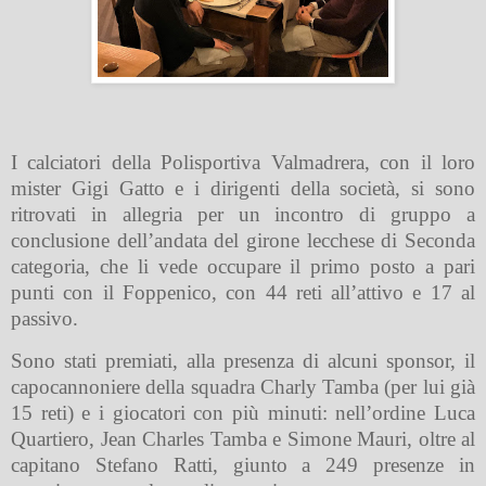
I calciatori della Polisportiva Valmadrera, con il loro
mister Gigi Gatto e i dirigenti della società, si sono
ritrovati in allegria per un incontro di gruppo a
conclusione dell’andata del girone lecchese di Seconda
categoria, che li vede occupare il primo posto a pari
punti con il Foppenico, con 44 reti all’attivo e 17 al
passivo.
Sono stati premiati, alla presenza di alcuni sponsor, il
capocannoniere della squadra Charly Tamba (per lui già
15 reti) e i giocatori con più minuti: nell’ordine Luca
Quartiero, Jean Charles Tamba e Simone Mauri, oltre al
capitano Stefano Ratti, giunto a 249 presenze in