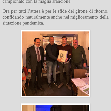
campionato con la maglia arancione.
Ora per tutti l’attesa è per le sfide del girone di ritorno,
confidando naturalmente anche nel miglioramento della
situazione pandemica.