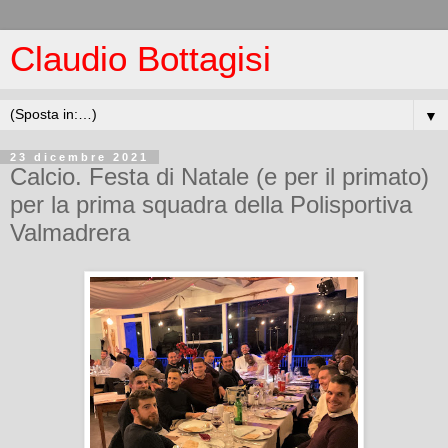
Claudio Bottagisi
▼
23 dicembre 2021
Calcio. Festa di Natale (e per il primato)
per la prima squadra della Polisportiva
Valmadrera