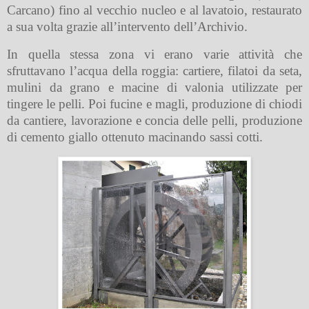
Carcano) fino al vecchio nucleo e al lavatoio, restaurato
a sua volta grazie all’intervento dell’Archivio.
In quella stessa zona vi erano varie attività che
sfruttavano l’acqua della roggia: cartiere, filatoi da seta,
mulini da grano e macine di valonia utilizzate per
tingere le pelli. Poi fucine e magli, produzione di chiodi
da cantiere, lavorazione e concia delle pelli, produzione
di cemento giallo ottenuto macinando sassi cotti.