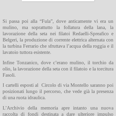
Si passa poi alla “Fula”, dove anticamente vi era un
mulino, ma soprattutto la follatura della lana, la
lavorazione della seta nei filatoi Redaelli-Spreafico e
Belgeri, la produzione di corrente elettrica alternata con
la turbina Ferrario che sfruttava l’acqua della roggia e il
lavatoio tuttora esistente.
Infine Tonzanico, dove c’erano mulino, il torchio da
olio, la lavorazione della seta con il filatoio e la torcitura
Fasoli.
I cartelli esposti al
Circolo di via Montello saranno poi
posizionati lungo il percorso, che vede già la presenza
di una ruota idraulica.
L’Archivio della memoria apre intanto una nuova
raccolta di fondi destinata a dare ulteriore impulso