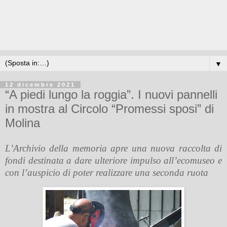
▼
12 dicembre 2021
“A piedi lungo la roggia”. I nuovi pannelli
in mostra al Circolo “Promessi sposi” di
Molina
L’Archivio della memoria apre una nuova raccolta di
fondi destinata a dare ulteriore impulso all’ecomuseo e
con l’auspicio di poter realizzare una seconda ruota