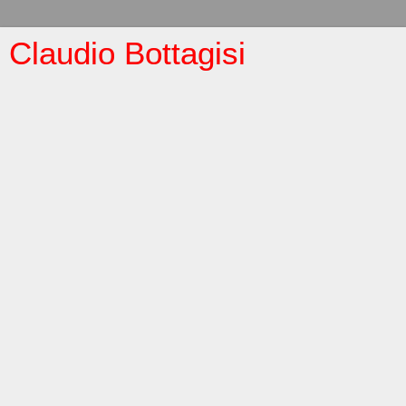
Claudio Bottagisi