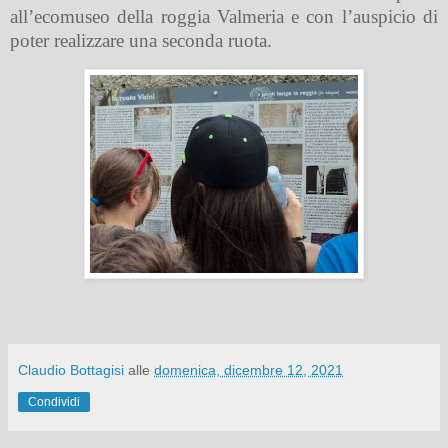
all’ecomuseo della roggia Valmeria e con l’auspicio di
poter realizzare una seconda ruota.
Claudio Bottagisi
alle
domenica, dicembre 12, 2021
Condividi