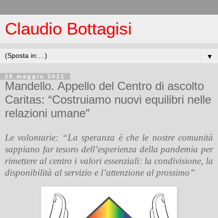
Claudio Bottagisi
▼
26 maggio 2021
Mandello. Appello del Centro di ascolto
Caritas: “Costruiamo nuovi equilibri nelle
relazioni umane”
Le volontarie: “La speranza è che le nostre comunità
sappiano far tesoro dell’esperienza della pandemia per
rimettere al centro i valori essenziali: la condivisione, la
disponibilità al servizio e l’attenzione al prossimo”