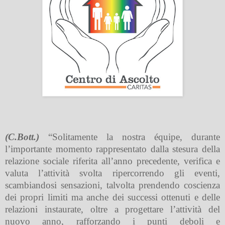
(C.Bott.)
“Solitamente la nostra équipe, durante
l’importante momento rappresentato dalla stesura della
relazione sociale riferita all’anno precedente, verifica e
valuta l’attività svolta ripercorrendo gli eventi,
scambiandosi sensazioni, talvolta prendendo coscienza
dei propri limiti ma anche dei successi ottenuti e delle
relazioni instaurate, oltre a progettare l’attività del
nuovo anno, rafforzando i punti deboli e