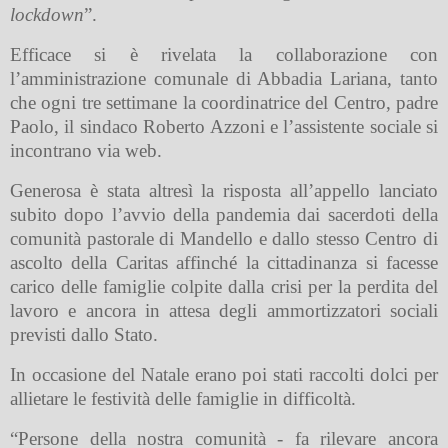
lockdown
”.
Efficace si è rivelata la collaborazione con
l’amministrazione comunale di Abbadia Lariana, tanto
che ogni tre settimane la coordinatrice del Centro, padre
Paolo, il sindaco Roberto Azzoni e l’assistente sociale si
incontrano via web.
Generosa è stata altresì la risposta all’appello lanciato
subito dopo l’avvio della pandemia dai sacerdoti della
comunità pastorale di Mandello e dallo stesso Centro di
ascolto della Caritas affinché la cittadinanza si facesse
carico delle famiglie colpite dalla crisi per la perdita del
lavoro e ancora in attesa degli ammortizzatori sociali
previsti dallo Stato.
In occasione del Natale erano poi stati raccolti dolci per
allietare le festività delle famiglie in difficoltà.
“Persone della nostra comunità - fa rilevare ancora