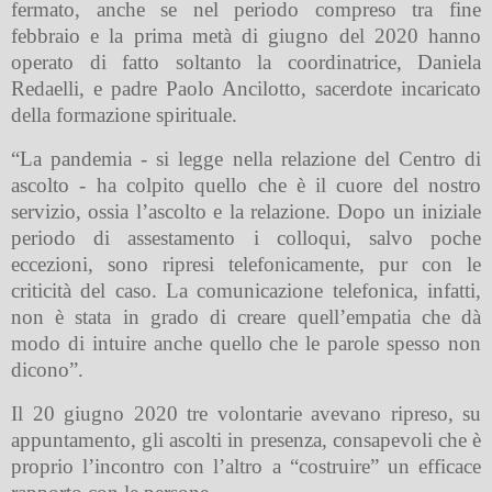
fermato, anche se nel periodo compreso tra fine
febbraio e la prima metà di giugno del 2020 hanno
operato di fatto soltanto la coordinatrice, Daniela
Redaelli, e padre Paolo Ancilotto, sacerdote incaricato
della formazione spirituale.
“La pandemia - si legge nella relazione del Centro di
ascolto - ha colpito quello che è il cuore del nostro
servizio, ossia l’ascolto e la relazione. Dopo un iniziale
periodo di assestamento i colloqui, salvo poche
eccezioni, sono ripresi telefonicamente, pur con le
criticità del caso. La comunicazione telefonica, infatti,
non è stata in grado di creare quell’empatia che dà
modo di intuire anche quello che le parole spesso non
dicono”.
Il 20 giugno 2020 tre volontarie avevano ripreso, su
appuntamento, gli ascolti in presenza, consapevoli che è
proprio l’incontro con l’altro a “costruire” un efficace