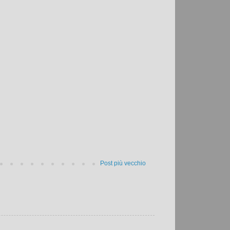
Post più vecchio