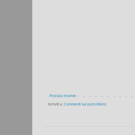
Post più recente
Iscriviti a:
Commenti sul post (Atom)