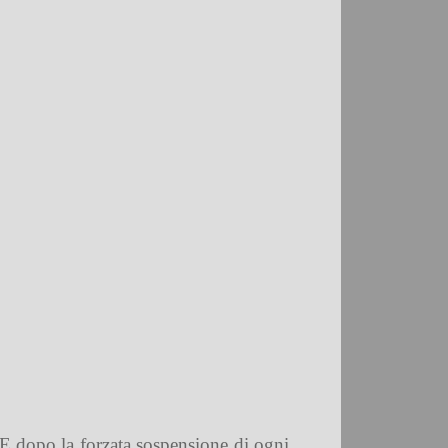
 E dopo la forzata sospensione di ogni