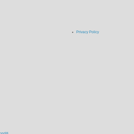
Privacy Policy
nditi...