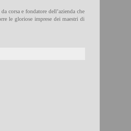
e da corsa e fondatore dell’azienda che
rre le gloriose imprese dei maestri di