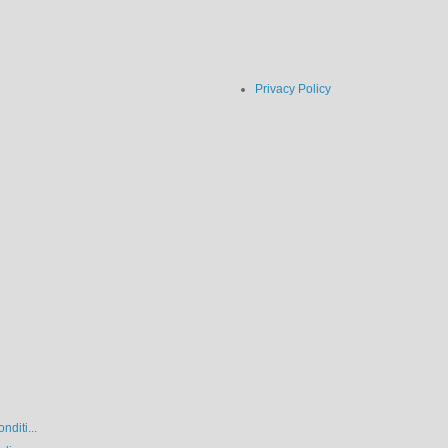
Privacy Policy
nditi...