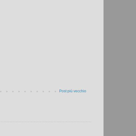
Post più vecchio