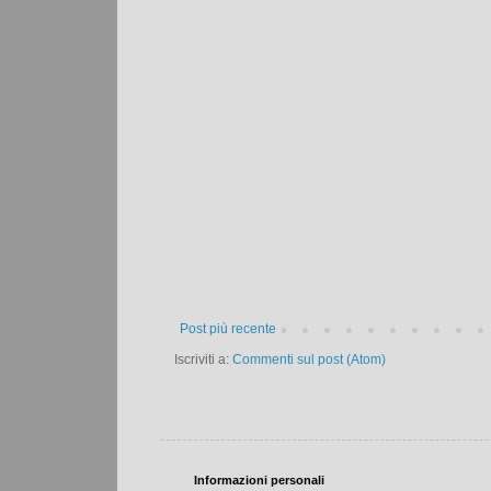
Post più recente
Iscriviti a:
Commenti sul post (Atom)
Informazioni personali