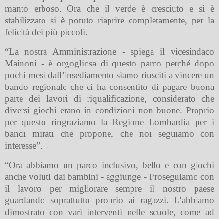
manto erboso.
Ora che il verde è cresciuto e si è
stabilizzato si è potuto riaprire completamente, per la
felicità dei più piccoli.
“La nostra Amministrazione - spiega il vicesindaco
Mainoni - è orgogliosa di questo parco perché dopo
pochi mesi dall’insediamento siamo riusciti a vincere un
bando regionale che ci ha consentito di pagare buona
parte dei lavori di riqualificazione, considerato che
diversi giochi erano in condizioni non buone. Proprio
per questo ringraziamo la Regione Lombardia per i
bandi mirati che propone, che noi seguiamo con
interesse”.
“Ora abbiamo un parco inclusivo, bello e con giochi
anche voluti dai bambini - aggiunge - Proseguiamo con
il lavoro per migliorare sempre il nostro paese
guardando soprattutto proprio ai ragazzi. L’abbiamo
dimostrato con vari interventi nelle scuole, come ad