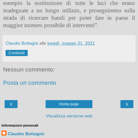
esempio la sostituzione di tutte le luci che erano
inadeguate a un lungo utilizzo, e proseguiremo sulla
strada di ricercare bandi per poter fare in paese il
maggior numero possibile di interventi”.
Claudio Bottagisi
alle
lunedì, maggio 31, 2021
Condividi
Nessun commento:
Posta un commento
‹
›
Home page
Visualizza versione web
Informazioni personali
Claudio Bottagisi