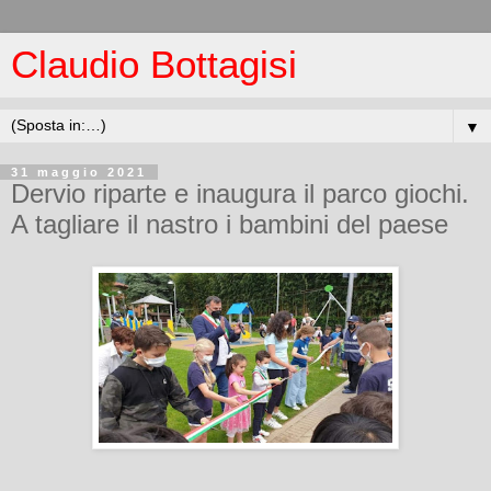
Claudio Bottagisi
▼
31 maggio 2021
Dervio riparte e inaugura il parco giochi.
A tagliare il nastro i bambini del paese