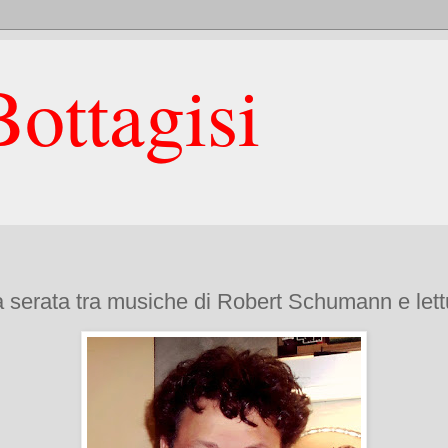
ottagisi
 serata tra musiche di Robert Schumann e lett