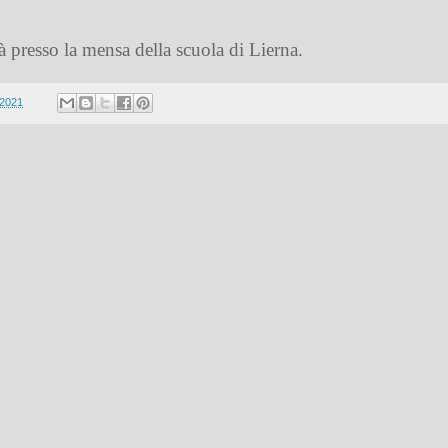
à presso la mensa della scuola di Lierna.
 2021