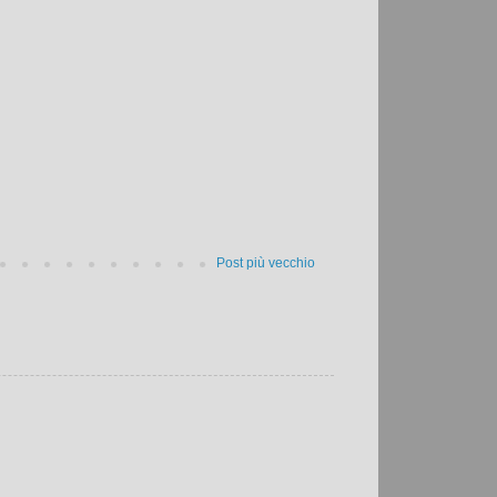
Post più vecchio