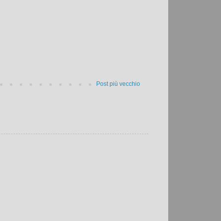
Post più vecchio