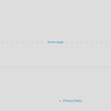
Home page
Privacy Policy