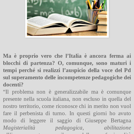
Ma è proprio vero che l’Italia è ancora ferma ai
blocchi di partenza? O, comunque, sono maturi i
tempi perché si realizzi l’auspicio della voce del Pd
sul superamento delle incompetenze pedagogiche dei
docenti?
“Il problema non è generalizzabile ma è comunque
presente nella scuola italiana, non escluso in quella del
nostro territorio, come riconosce chi in merito non vuol
fare il perbenista di turno. In questi giorni ho avuto
modo di leggere il saggio di Giuseppe Bertagna
Magisterialità pedagogica, abilitazione