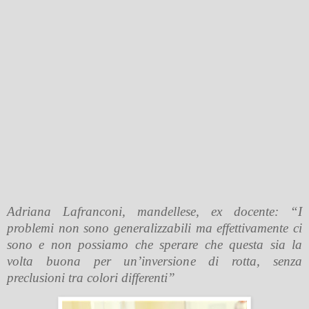
Adriana Lafranconi, mandellese, ex docente: “I
problemi non sono generalizzabili ma effettivamente ci
sono e non possiamo che sperare che questa sia
la
volta buona per un’inversione di rotta, senza
preclusioni tra colori differenti”