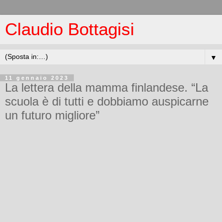
Claudio Bottagisi
▼
11 gennaio 2023
La lettera della mamma finlandese. “La
scuola è di tutti e dobbiamo auspicarne
un futuro migliore”