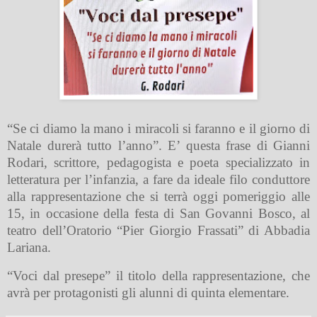
“Se ci diamo la mano i miracoli si faranno e il giorno di
Natale durerà tutto l’anno”. E’ questa frase di Gianni
Rodari, scrittore, pedagogista e poeta specializzato in
letteratura per l’infanzia, a fare da ideale filo conduttore
alla rappresentazione che si terrà oggi pomeriggio alle
15, in occasione della festa di San Govanni Bosco, al
teatro dell’Oratorio “Pier Giorgio Frassati” di Abbadia
Lariana.
“Voci dal presepe” il titolo della rappresentazione, che
avrà per protagonisti gli alunni di quinta elementare.