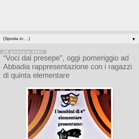
▼
29 gennaio 2023
“Voci dal presepe”, oggi pomeriggio ad
Abbadia rappresentazione con i ragazzi
di quinta elementare