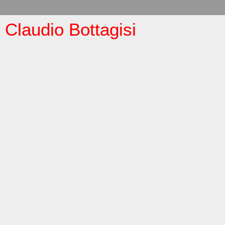
Claudio Bottagisi