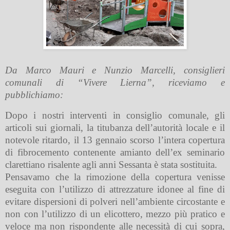
Da Marco Mauri e Nunzio Marcelli, consiglieri
comunali di “Vivere Lierna”, riceviamo e
pubblichiamo:
Dopo i nostri interventi in consiglio comunale, gli
articoli sui giornali, la titubanza dell’autorità locale e il
notevole ritardo, il 13 gennaio scorso l’intera copertura
di fibrocemento contenente amianto dell’ex seminario
clarettiano risalente agli anni Sessanta è stata sostituita.
Pensavamo che la rimozione della copertura venisse
eseguita con l’utilizzo di attrezzature idonee al fine di
evitare dispersioni di polveri nell’ambiente circostante e
non con l’utilizzo di un elicottero, mezzo più pratico e
veloce ma non rispondente alle necessità di cui sopra,