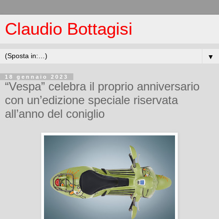
Claudio Bottagisi
▼
18 gennaio 2023
“Vespa” celebra il proprio anniversario
con un’edizione speciale riservata
all’anno del coniglio