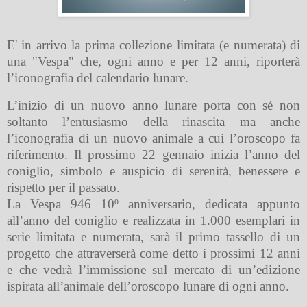
E' in arrivo la prima collezione limitata (e numerata) di
una "Vespa" che, ogni anno e per 12 anni, riporterà
l’iconografia del calendario lunare.
L’inizio di un nuovo anno lunare porta con sé non
soltanto l’entusiasmo della rinascita ma anche
l’iconografia di un nuovo animale a cui l’oroscopo fa
riferimento. Il prossimo 22 gennaio inizia l’anno del
coniglio, simbolo e auspicio di serenità, benessere e
rispetto per il passato.
La Vespa 946 10º anniversario, dedicata appunto
all’anno del coniglio e realizzata in 1.000 esemplari in
serie limitata e numerata, sarà il primo tassello di un
progetto che attraverserà come detto i prossimi 12 anni
e che vedrà l’immissione sul mercato di un’edizione
ispirata all’animale dell’oroscopo lunare di ogni anno.