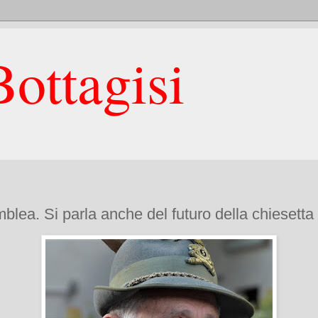
ottagisi
mblea. Si parla anche del futuro della chiesetta