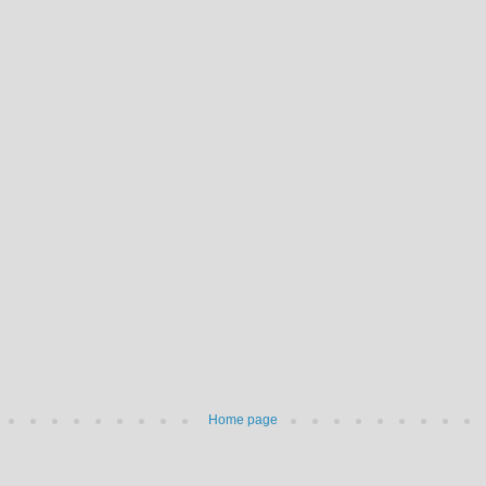
Home page