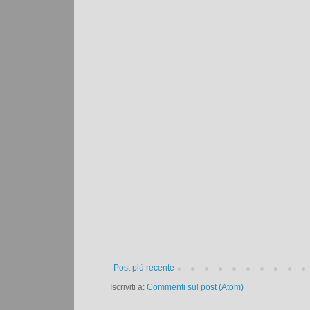
Post più recente
Iscriviti a:
Commenti sul post (Atom)