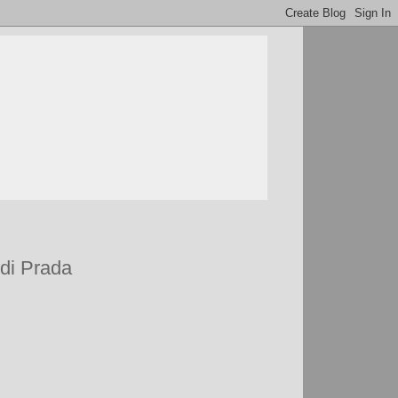
 di Prada