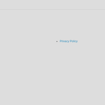
Privacy Policy