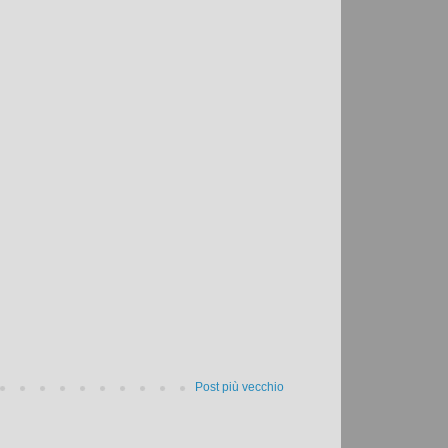
Post più vecchio