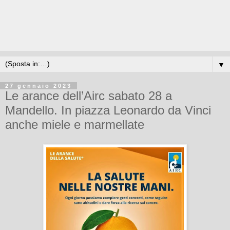
▼
27 gennaio 2023
Le arance dell’Airc sabato 28 a
Mandello. In piazza Leonardo da Vinci
anche miele e marmellate