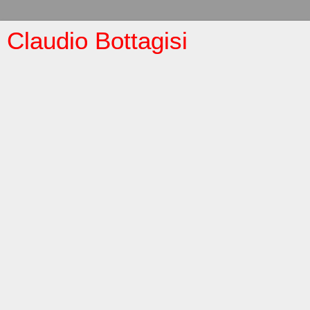
Claudio Bottagisi