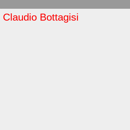
Claudio Bottagisi