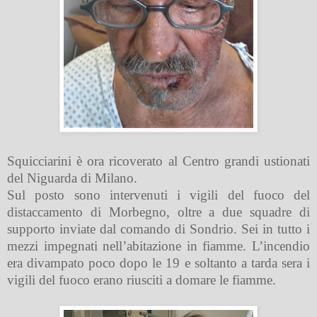
Squicciarini è ora ricoverato al Centro grandi ustionati
del Niguarda di Milano.
Sul posto sono intervenuti i vigili del fuoco del
distaccamento di Morbegno, oltre a due squadre di
supporto inviate dal comando di Sondrio. Sei in tutto i
mezzi impegnati nell’abitazione in fiamme. L’incendio
era divampato poco dopo le 19 e soltanto a tarda sera i
vigili del fuoco erano riusciti a domare le fiamme.