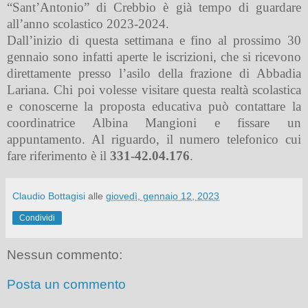
“Sant’Antonio” di Crebbio è già tempo di guardare
all’anno scolastico 2023-2024.
Dall’inizio di questa settimana e fino al prossimo 30
gennaio sono infatti aperte le iscrizioni, che si ricevono
direttamente presso l’asilo della frazione di Abbadia
Lariana. Chi poi volesse visitare questa realtà scolastica
e conoscerne la proposta educativa può contattare la
coordinatrice Albina Mangioni e fissare un
appuntamento. Al riguardo, il numero telefonico cui
fare riferimento è il
331-42.04.176
.
Claudio Bottagisi
alle
giovedì, gennaio 12, 2023
Condividi
Nessun commento:
Posta un commento