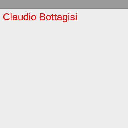
Claudio Bottagisi