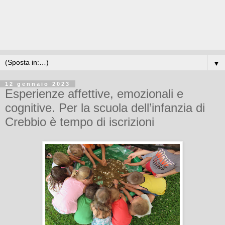
▼
12 gennaio 2023
Esperienze affettive, emozionali e
cognitive. Per la scuola dell’infanzia di
Crebbio è tempo di iscrizioni