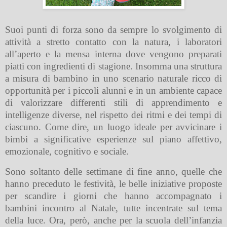
Suoi punti di forza sono da sempre lo svolgimento di
attività a stretto contatto con la natura, i laboratori
all’aperto e la mensa interna dove vengono preparati
piatti con ingredienti di stagione. Insomma una struttura
a misura di bambino in uno scenario naturale ricco di
opportunità per i piccoli alunni e in un ambiente capace
di valorizzare differenti stili di apprendimento e
intelligenze diverse, nel rispetto dei ritmi e dei tempi di
ciascuno. Come dire, un luogo ideale per avvicinare i
bimbi a significative esperienze sul piano affettivo,
emozionale, cognitivo e sociale.
Sono soltanto delle settimane di fine anno, quelle che
hanno preceduto le festività, le belle iniziative proposte
per scandire i giorni che hanno accompagnato i
bambini incontro al Natale, tutte incentrate sul tema
della luce. Ora, però, anche per la scuola dell’infanzia