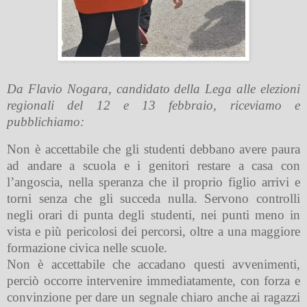
Da Flavio Nogara, candidato della Lega alle elezioni
regionali del 12 e 13 febbraio, riceviamo e
pubblichiamo:
Non è accettabile che gli studenti debbano avere paura
ad andare a scuola e i genitori restare a casa con
l’angoscia, nella speranza che il proprio figlio arrivi e
torni senza che gli succeda nulla. Servono controlli
negli orari di punta degli studenti, nei punti meno in
vista e più pericolosi dei percorsi, oltre a una maggiore
formazione civica nelle scuole.
Non è accettabile che accadano questi avvenimenti,
perciò occorre intervenire immediatamente, con forza e
convinzione per dare un segnale chiaro anche ai ragazzi