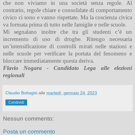
che non viviamo in una società senza regole. Al
contrario, regole chiare e consolidate di comportamento
civico ci sono e vanno rispettate. Ma la coscienza civica
va formata prima di tutto nelle famiglie e nelle scuole.
Mi segnalano inoltre che tra gli studenti c’è un
incremento di uso di droghe. Ritengo necessaria
un’intensificazione di controlli mirati nelle stazioni e
nelle scuole per verificare la portata del fenomeno e
bloccare immediatamente questa deriva.
Flavio Nogara - Candidato Lega alle elezioni
regionali
Claudio Bottagisi
alle
martedì, gennaio 24, 2023
Condividi
Nessun commento:
Posta un commento