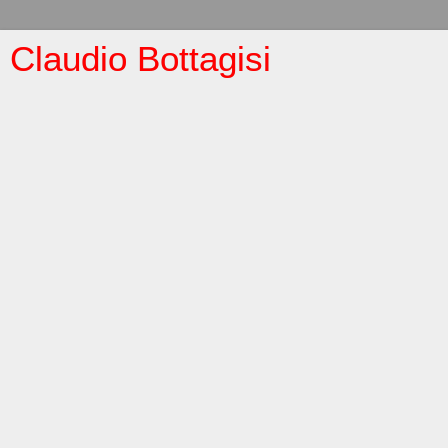
Claudio Bottagisi