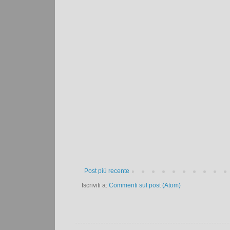
Post più recente
Iscriviti a:
Commenti sul post (Atom)