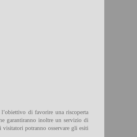
l’obiettivo di favorire una riscoperta
ne garantiranno inoltre un servizio di
 visitatori potranno osservare gli esiti