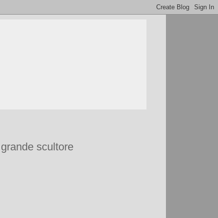
 grande scultore