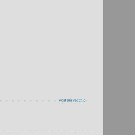
Post più vecchio