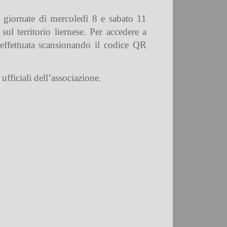
e giornate di mercoledì 8 e sabato 11
sul territorio liernese. Per accedere a
e effettuata scansionando il codice QR
ufficiali dell’associazione.