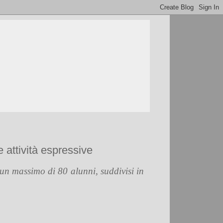
 attività espressive
 un
massimo di 80 alunni,
suddivisi in