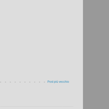
Post più vecchio