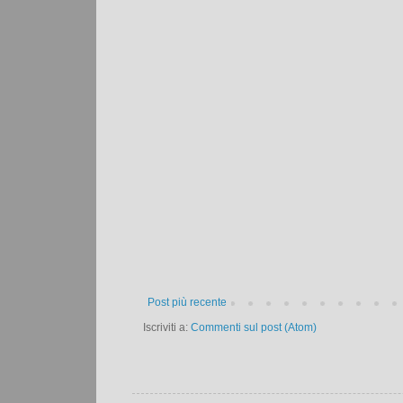
Post più recente
Iscriviti a:
Commenti sul post (Atom)