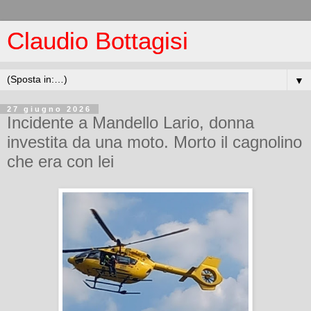
Claudio Bottagisi
▼
27 giugno 2026
Incidente a Mandello Lario, donna
investita da una moto. Morto il cagnolino
che era con lei