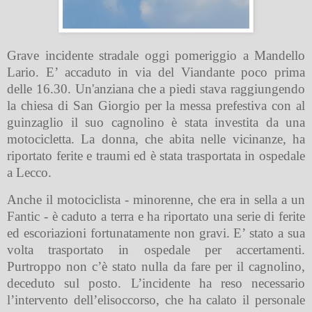
Grave incidente stradale oggi pomeriggio a Mandello
Lario. E’ accaduto in via del Viandante poco prima
delle 16.30. Un'anziana che a piedi stava raggiungendo
la chiesa di San Giorgio per la messa prefestiva con al
guinzaglio il suo cagnolino è stata investita da una
motocicletta. La donna, che abita nelle vicinanze, ha
riportato ferite e traumi ed è stata trasportata in ospedale
a Lecco.
Anche il motociclista - minorenne, che era in sella a un
Fantic - è caduto a terra e ha riportato una serie di ferite
ed escoriazioni fortunatamente non gravi. E’ stato a sua
volta trasportato in ospedale per accertamenti.
Purtroppo non c’è stato nulla da fare per il cagnolino,
deceduto sul posto. L’incidente ha reso necessario
l’intervento dell’elisoccorso, che ha calato il personale