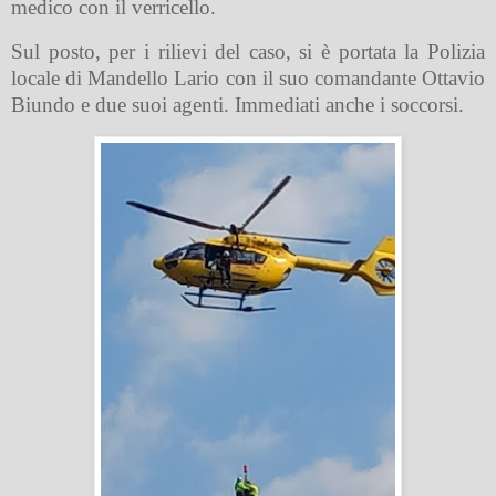
medico con il verricello.
Sul posto, per i rilievi del caso, si è portata la Polizia
locale di Mandello Lario con il suo comandante Ottavio
Biundo e due suoi agenti. Immediati anche i soccorsi.