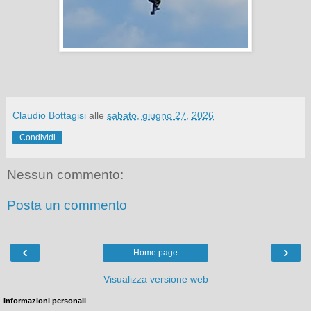
Claudio Bottagisi
alle
sabato, giugno 27, 2026
Condividi
Nessun commento:
Posta un commento
‹
›
Home page
Visualizza versione web
Informazioni personali