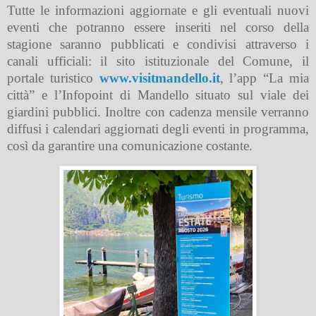
Tutte le informazioni aggiornate e gli eventuali nuovi
eventi che potranno essere inseriti nel corso della
stagione saranno pubblicati e condivisi attraverso i
canali ufficiali: il sito istituzionale del Comune, il
portale turistico
www.visitmandello.it
, l’app “La mia
città” e l’Infopoint di Mandello situato sul viale dei
giardini pubblici. Inoltre con cadenza mensile verranno
diffusi i calendari aggiornati degli eventi in programma,
così da garantire una comunicazione costante.