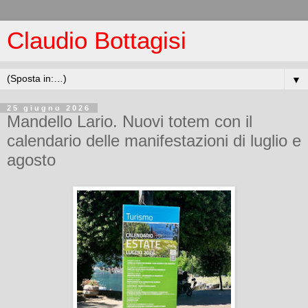
Claudio Bottagisi
▼
25 giugno 2026
Mandello Lario. Nuovi totem con il
calendario delle manifestazioni di luglio e
agosto