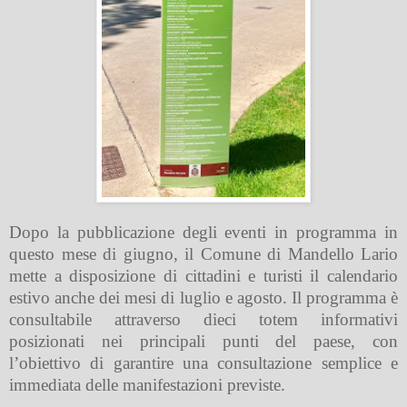
Dopo la pubblicazione degli eventi in programma in
questo mese di giugno, il Comune di Mandello Lario
mette a disposizione di cittadini e turisti il
calendario
estivo anche dei mesi di luglio e agosto.
Il programma è
consultabile attraverso
dieci totem informativi
posizionati nei
principali punti del paese
, con
l’obiettivo di garantire una consultazione semplice e
immediata delle manifestazioni previste.