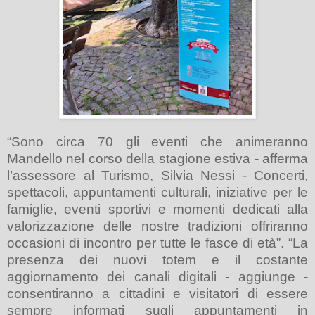
“Sono circa
70
gli eventi che animeranno
Mandello nel corso della stagione estiva - afferma
l’assessore al Turismo, Silvia Nessi - Concerti,
spettacoli, appuntamenti culturali, iniziative per le
famiglie, eventi sportivi e momenti dedicati alla
valorizzazione delle nostre tradizioni offriranno
occasioni di incontro per tutte le fasce di età”. “La
presenza dei nuovi totem e il costante
aggiornamento dei canali digitali - aggiunge -
consentiranno a cittadini e visitatori di essere
sempre informati sugli appuntamenti in