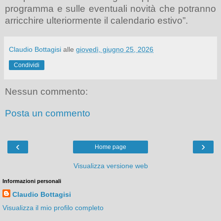
programma e sulle eventuali novità che potranno
arricchire ulteriormente il calendario estivo”.
Claudio Bottagisi
alle
giovedì, giugno 25, 2026
Condividi
Nessun commento:
Posta un commento
‹
›
Home page
Visualizza versione web
Informazioni personali
Claudio Bottagisi
Visualizza il mio profilo completo