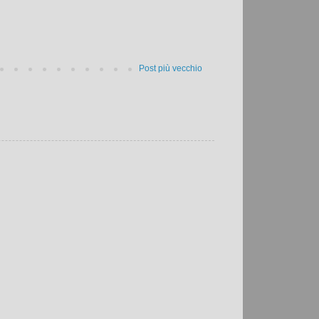
Post più vecchio