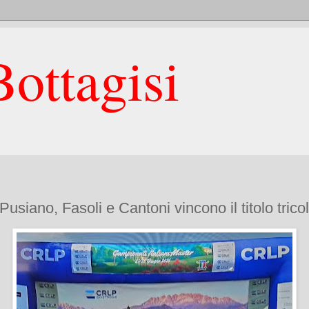
ottagisi
Pusiano, Fasoli e Cantoni vincono il titolo trico