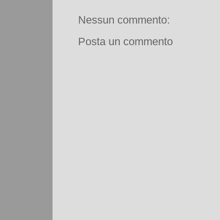
Nessun commento:
Posta un commento