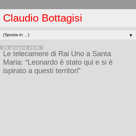
Claudio Bottagisi
▼
26 giugno 2026
Le telecamere di Rai Uno a Santa
Maria: “Leonardo è stato qui e si è
ispirato a questi territori”