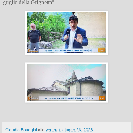
guglie della Grignetta”.
Claudio Bottagisi
alle
venerdì, giugno 26, 2026