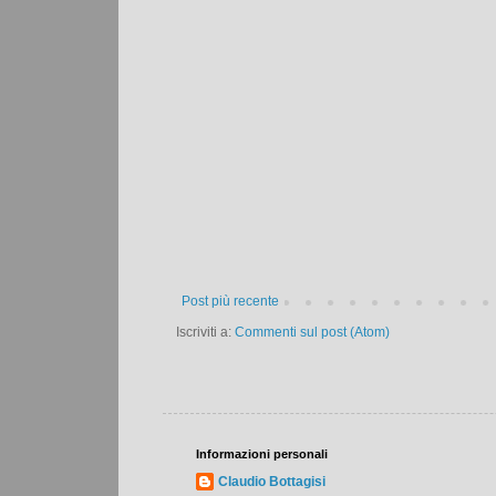
Post più recente
Iscriviti a:
Commenti sul post (Atom)
Informazioni personali
Claudio Bottagisi