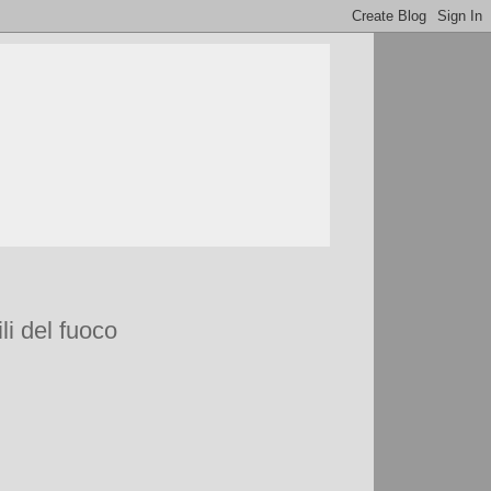
li del fuoco