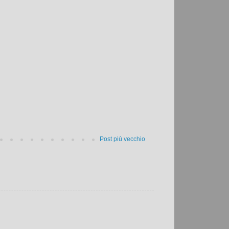
Post più vecchio