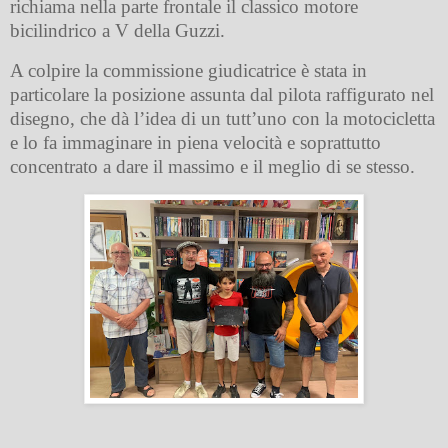
richiama nella parte frontale il classico motore
bicilindrico a V della Guzzi.
A colpire la commissione giudicatrice è stata in
particolare la posizione assunta dal pilota raffigurato nel
disegno, che dà l’idea di un tutt’uno con la motocicletta
e lo fa immaginare in piena velocità e soprattutto
concentrato a dare il massimo e il meglio di se stesso.