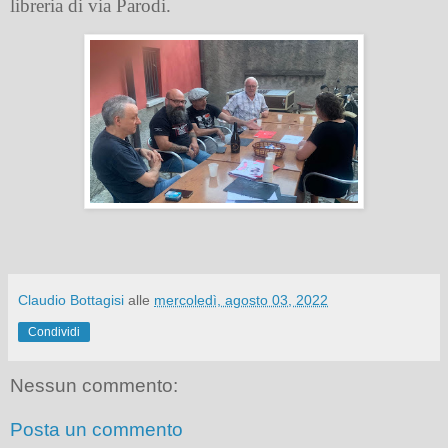
libreria di via Parodi.
Claudio Bottagisi
alle
mercoledì, agosto 03, 2022
Condividi
Nessun commento:
Posta un commento