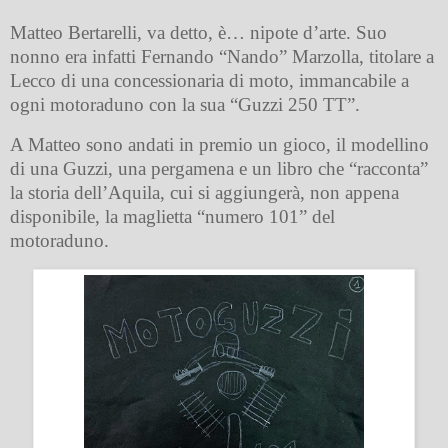
Matteo Bertarelli, va detto, è… nipote d’arte. Suo
nonno era infatti Fernando “Nando” Marzolla, titolare a
Lecco di una concessionaria di moto, immancabile a
ogni motoraduno con la sua “Guzzi 250 TT”.
A Matteo sono andati in premio un gioco, il modellino
di una Guzzi, una pergamena e un libro che “racconta”
la storia dell’Aquila, cui si aggiungerà, non appena
disponibile, la maglietta “numero 101” del
motoraduno.