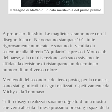
Il disegno di Matteo giudicato meritevole del primo premio.
A proposito di t-shirt. Le magliette saranno nere con il
disegno bianco. Ne verranno stampate 101, tutte
rigorosamente numerate, e saranno in vendita da
settembre alla libreria “Aquilario” e presso i Moto club
del paese, alla cui discrezione sarà successivamente
affidata la decisione di ristamparne un determinato
numero di un diverso colore.
Meritevoli del secondo e del terzo posto, per la cronaca,
sono stati giudicati i disegni realizzati rispettivamente da
Michy e da Tommaso.
Tutti i disegni realizzati saranno oggetto di una mostra
che verrà allestita il mese prossimo presso gli spazi della