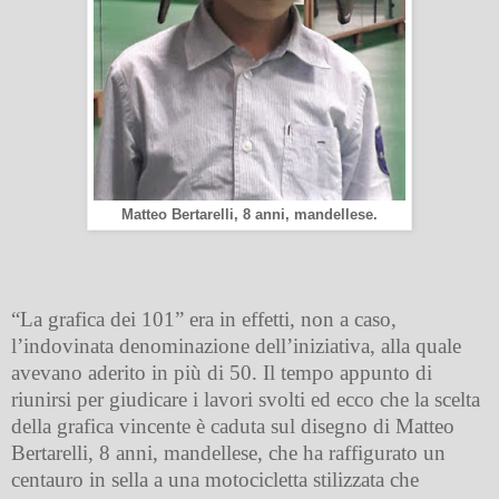
Matteo Bertarelli, 8 anni, mandellese.
“La grafica dei 101” era in effetti, non a caso,
l’indovinata denominazione dell’iniziativa, alla quale
avevano aderito in più di 50. Il tempo appunto di
riunirsi per giudicare i lavori svolti ed ecco che la scelta
della grafica vincente è caduta sul disegno di Matteo
Bertarelli, 8 anni, mandellese, che ha raffigurato un
centauro in sella a una motocicletta stilizzata che