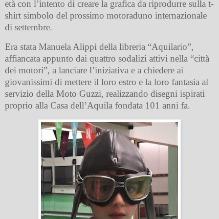
età con l’intento di creare la grafica da riprodurre sulla t-
shirt simbolo del prossimo motoraduno internazionale
di settembre.
Era stata Manuela Alippi della libreria “Aquilario”,
affiancata appunto dai quattro sodalizi attivi nella “città
dei motori”, a lanciare l’iniziativa e a chiedere ai
giovanissimi di mettere il loro estro e la loro fantasia al
servizio della Moto Guzzi, realizzando disegni ispirati
proprio alla Casa dell’Aquila fondata 101 anni fa.